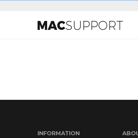
INFORMATION
ABOU