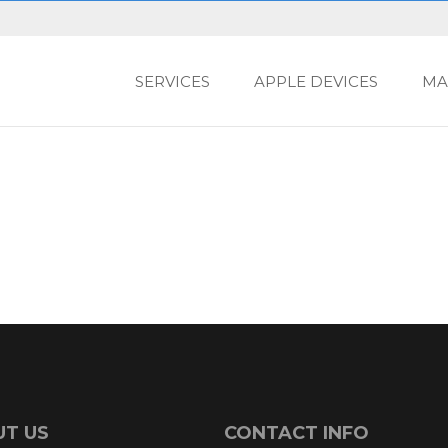
SERVICES
APPLE DEVICES
MA
T US
CONTACT INFO